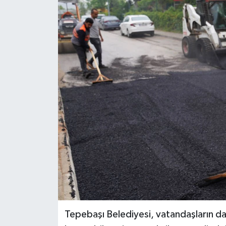
Tepebaşı Belediyesi, vatandaşların da