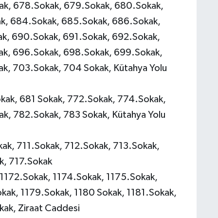
k, 678.Sokak, 679.Sokak, 680.Sokak,
k, 684.Sokak, 685.Sokak, 686.Sokak,
k, 690.Sokak, 691.Sokak, 692.Sokak,
k, 696.Sokak, 698.Sokak, 699.Sokak,
k, 703.Sokak, 704 Sokak, Kütahya Yolu
kak, 681 Sokak, 772.Sokak, 774.Sokak,
k, 782.Sokak, 783 Sokak, Kütahya Yolu
k, 711.Sokak, 712.Sokak, 713.Sokak,
k, 717.Sokak
 1172.Sokak, 1174.Sokak, 1175.Sokak,
kak, 1179.Sokak, 1180 Sokak, 1181.Sokak,
kak, Ziraat Caddesi