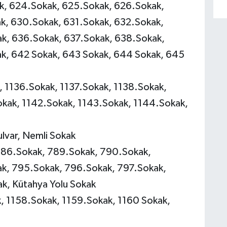
k, 624.Sokak, 625.Sokak, 626.Sokak,
k, 630.Sokak, 631.Sokak, 632.Sokak,
k, 636.Sokak, 637.Sokak, 638.Sokak,
k, 642 Sokak, 643 Sokak, 644 Sokak, 645
 1136.Sokak, 1137.Sokak, 1138.Sokak,
okak, 1142.Sokak, 1143.Sokak, 1144.Sokak,
lvar, Nemli Sokak
786.Sokak, 789.Sokak, 790.Sokak,
k, 795.Sokak, 796.Sokak, 797.Sokak,
k, Kütahya Yolu Sokak
, 1158.Sokak, 1159.Sokak, 1160 Sokak,