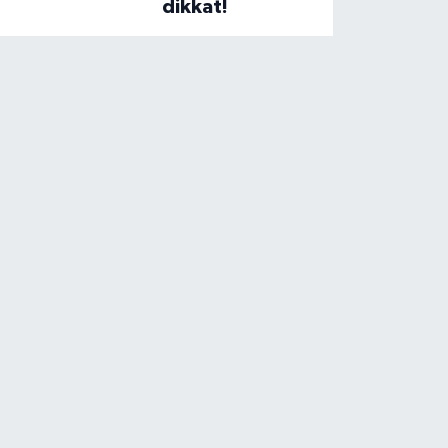
dikkat!