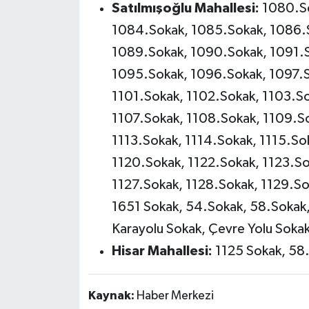
Satılmışoğlu Mahallesi:
1080.So
1084.Sokak, 1085.Sokak, 1086.
1089.Sokak, 1090.Sokak, 1091.S
1095.Sokak, 1096.Sokak, 1097.S
1101.Sokak, 1102.Sokak, 1103.S
1107.Sokak, 1108.Sokak, 1109.So
1113.Sokak, 1114.Sokak, 1115.Sok
1120.Sokak, 1122.Sokak, 1123.So
1127.Sokak, 1128.Sokak, 1129.So
1651 Sokak, 54.Sokak, 58.Sokak
Karayolu Sokak, Çevre Yolu Soka
Hisar Mahallesi:
1125 Sokak, 58
Kaynak:
Haber Merkezi