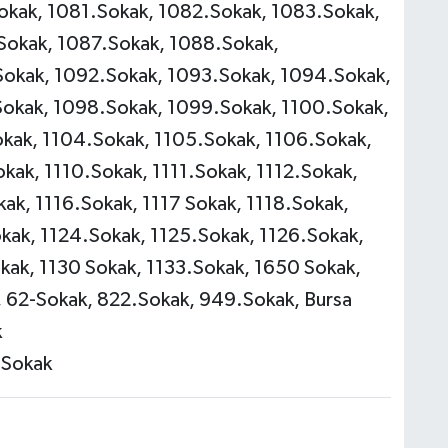
kak, 1081.Sokak, 1082.Sokak, 1083.Sokak,
Sokak, 1087.Sokak, 1088.Sokak,
okak, 1092.Sokak, 1093.Sokak, 1094.Sokak,
okak, 1098.Sokak, 1099.Sokak, 1100.Sokak,
okak, 1104.Sokak, 1105.Sokak, 1106.Sokak,
kak, 1110.Sokak, 1111.Sokak, 1112.Sokak,
ak, 1116.Sokak, 1117 Sokak, 1118.Sokak,
kak, 1124.Sokak, 1125.Sokak, 1126.Sokak,
kak, 1130 Sokak, 1133.Sokak, 1650 Sokak,
, 62-Sokak, 822.Sokak, 949.Sokak, Bursa
k
.Sokak