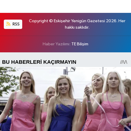
Copyright © Eskişehir Yenigün Gazetesi 2026. Her
RSS
hakkı saklıdır.
Haber Yazılımı:
TE Bilişim