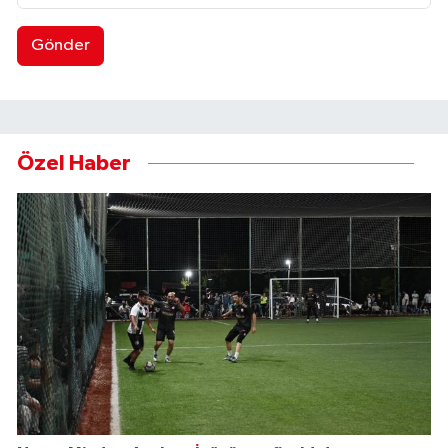
Gönder
Özel Haber