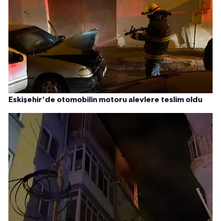
Eskişehir'de otomobilin motoru alevlere teslim oldu