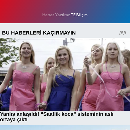
Haber Yazılımı:
TE Bilişim