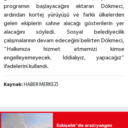
programın başlayacağını aktaran Dökmeci,
ardından kortej yürüyüşü ve farklı ülkelerden
gelen ekiplerin sahne alacağı gösterilerin yer
alacağını söyledi. Sosyal belediyecilik
çalışmalarının devam edeceğini belirten Dökmeci,
“Halkımıza hizmet etmemizi kimse
engelleyemeyecek. İddialıyız, yapacağız”
ifadelerini kullandı.
Kaynak:
HABER MERKEZİ
Eskişehir'de arazi yangını