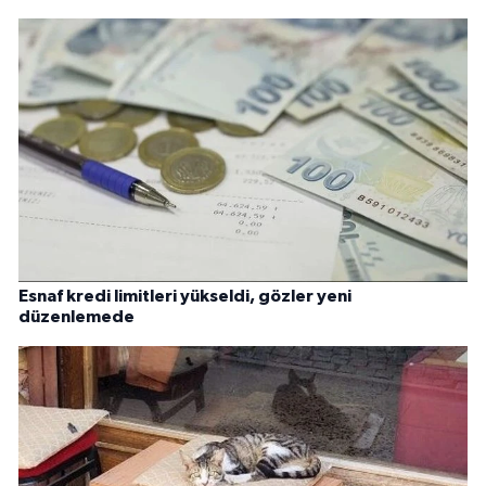
Esnaf kredi limitleri yükseldi, gözler yeni
düzenlemede