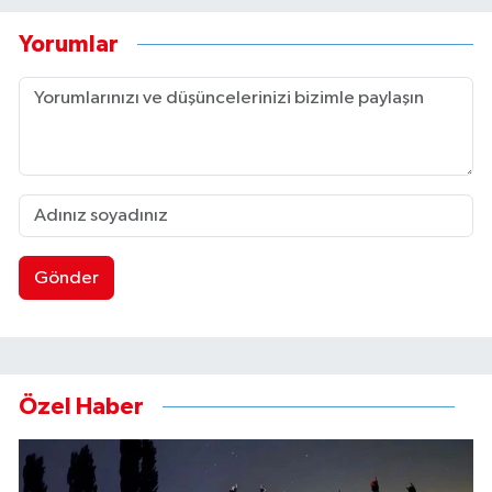
Yorumlar
Gönder
Özel Haber