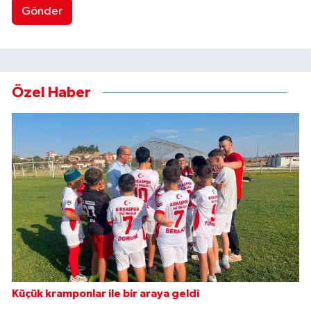
Gönder
Özel Haber
Küçük kramponlar ile bir araya geldi