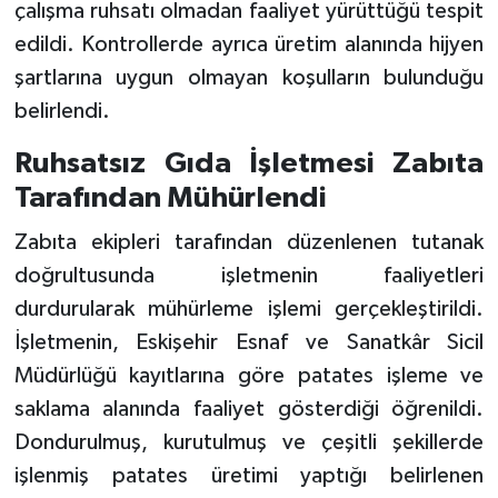
çalışma ruhsatı olmadan faaliyet yürüttüğü tespit
edildi. Kontrollerde ayrıca üretim alanında hijyen
şartlarına uygun olmayan koşulların bulunduğu
belirlendi.
Ruhsatsız Gıda İşletmesi Zabıta
Tarafından Mühürlendi
Zabıta ekipleri tarafından düzenlenen tutanak
doğrultusunda işletmenin faaliyetleri
durdurularak mühürleme işlemi gerçekleştirildi.
İşletmenin, Eskişehir Esnaf ve Sanatkâr Sicil
Müdürlüğü kayıtlarına göre patates işleme ve
saklama alanında faaliyet gösterdiği öğrenildi.
Dondurulmuş, kurutulmuş ve çeşitli şekillerde
işlenmiş patates üretimi yaptığı belirlenen