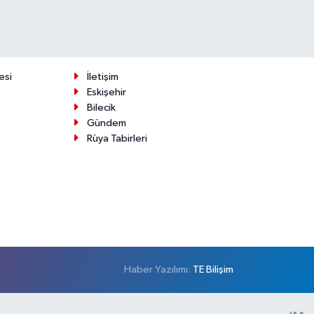
esi
İletişim
Eskişehir
Bilecik
Gündem
Rüya Tabirleri
Haber Yazılımı:
TE Bilişim