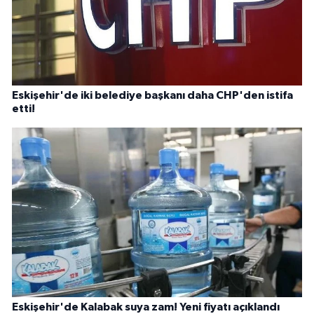
Eskişehir'de iki belediye başkanı daha CHP'den istifa
etti!
Eskişehir'de Kalabak suya zam! Yeni fiyatı açıklandı