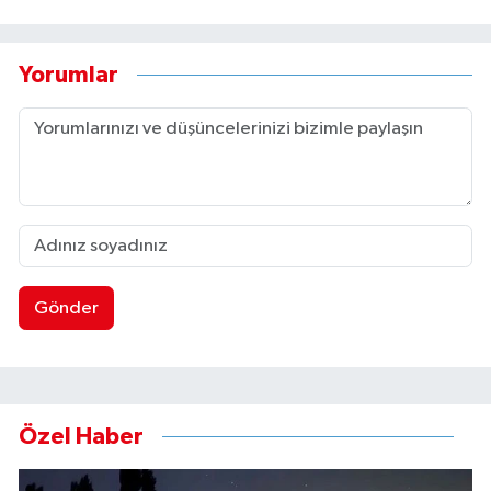
Yorumlar
Gönder
Özel Haber