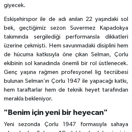
giyecek.
Eskişehirspor ile de adı anılan 22 yaşındaki sol
bek, geçtiğimiz sezon Suvermez Kapadokya
takımında sergilediği performansla dikkatleri
üzerine çekmişti. Hem savunmadaki disiplini hem
de hücuma katkısıyla öne çıkan Selman, Çorlu
ekibinin sol kanadında önemli bir rol üstlenecek.
Genç yaşına rağmen profesyonel lig tecrübesi
bulunan Selman’ın Çorlu 1947 ile yapacağı katkı,
hem taraftarlar hem de teknik heyet tarafından
merakla bekleniyor.
"Benim için yeni bir heyecan"
Yeni sezonda Çorlu 1947 formasıyla sahaya