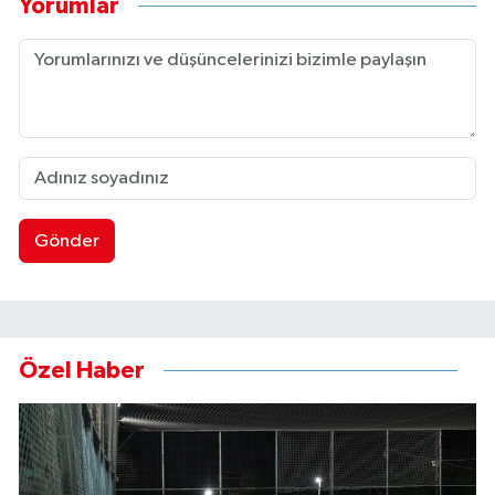
Yorumlar
Gönder
Özel Haber