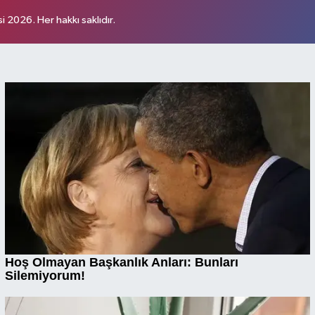
 2026. Her hakkı saklıdır.