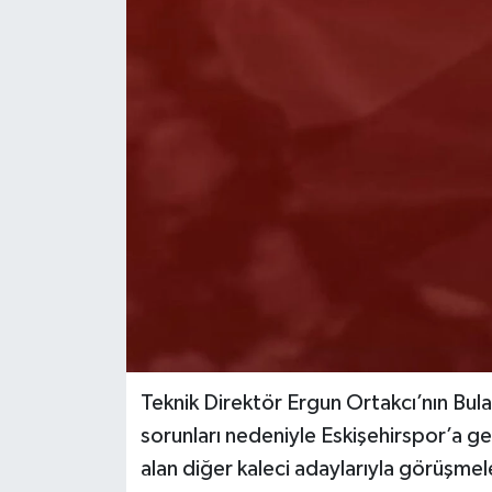
Teknik Direktör Ergun Ortakcı’nın Bul
sorunları nedeniyle Eskişehirspor’a ge
alan diğer kaleci adaylarıyla görüşmel