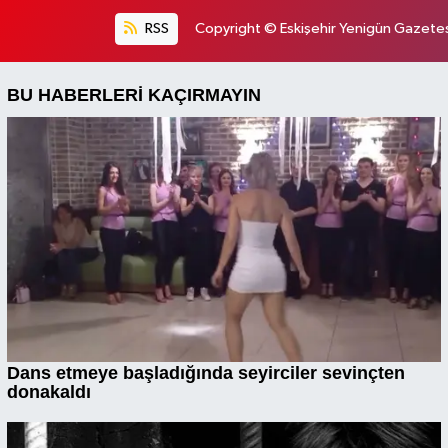
RSS
Copyright © Eskişehir Yenigün Gazetesi