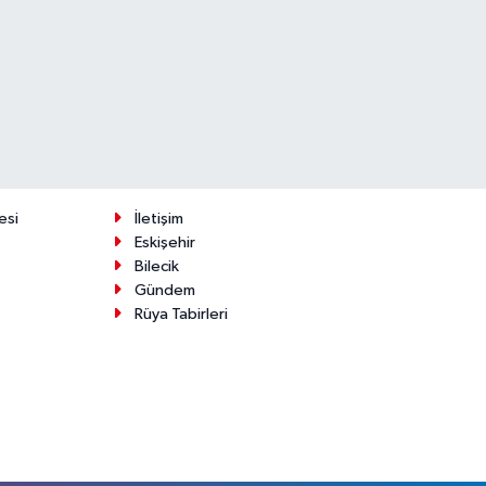
esi
İletişim
Eskişehir
Bilecik
Gündem
Rüya Tabirleri