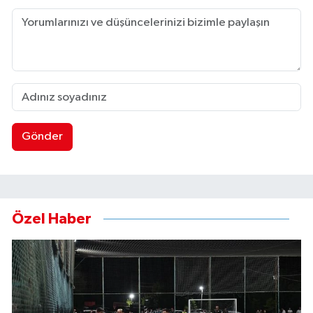
Gönder
Özel Haber