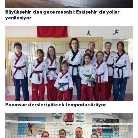
Büyükşehir'den gece mesaisi: Eskişehir'de yollar
yenileniyor
Poomsae dersleri yüksek tempoda sürüyor