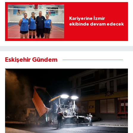
Kariyerine İzmir
ekibinde devam edecek
Eskişehir Gündem