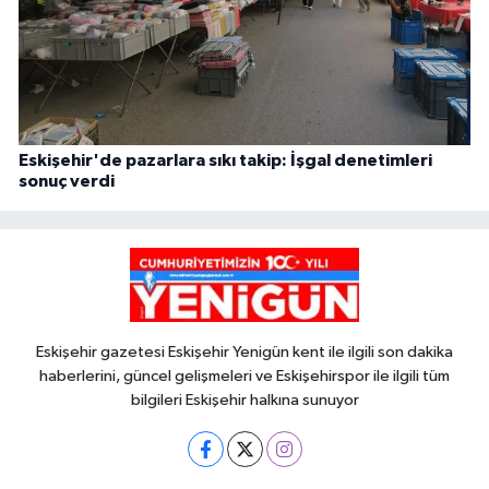
Eskişehir'de pazarlara sıkı takip: İşgal denetimleri
sonuç verdi
Eskişehir gazetesi Eskişehir Yenigün kent ile ilgili son dakika
haberlerini, güncel gelişmeleri ve Eskişehirspor ile ilgili tüm
bilgileri Eskişehir halkına sunuyor