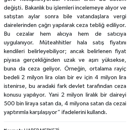
değişti. Bakanlık bu işlemleri incelemeye alıyor ve
satıştan aylar sonra bile vatandaşlara vergi
dairelerinden çağrı yapılarak ceza tebliğ ediliyor.
Bu cezalar hem alıcıya hem de satıcıya
uygulanıyor. Müteahhitler hala satış fiyatını
kendileri belirleyebiliyor; ancak belirlenen fiyat
piyasa gerçekliğinden uzak ve aşırı yüksekse,
buna da ceza geliyor. Örneğin, ortalama rayiç
bedeli 2 milyon lira olan bir ev için 4 milyon lira
istenirse, bu aradaki fark devlet tarafından ceza
konusu yapılıyor. Yani 2 milyon liralık bir daireyi
500 bin liraya satan da, 4 milyona satan da cezai
yaptırımla karşılaşıyor” ifadelerini kullandı.