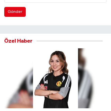
Gönder
Özel Haber