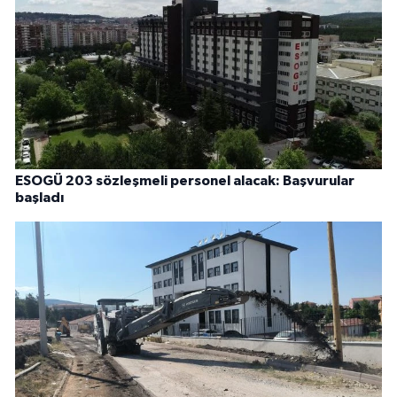
ESOGÜ 203 sözleşmeli personel alacak: Başvurular
başladı