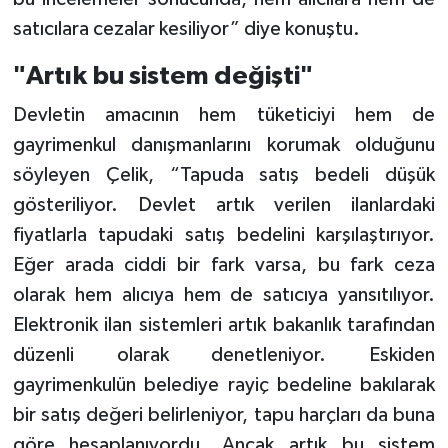
satıcılara cezalar kesiliyor” diye konuştu.
"Artık bu sistem değişti"
Devletin amacının hem tüketiciyi hem de
gayrimenkul danışmanlarını korumak olduğunu
söyleyen Çelik, “Tapuda satış bedeli düşük
gösteriliyor. Devlet artık verilen ilanlardaki
fiyatlarla tapudaki satış bedelini karşılaştırıyor.
Eğer arada ciddi bir fark varsa, bu fark ceza
olarak hem alıcıya hem de satıcıya yansıtılıyor.
Elektronik ilan sistemleri artık bakanlık tarafından
düzenli olarak denetleniyor. Eskiden
gayrimenkulün belediye rayiç bedeline bakılarak
bir satış değeri belirleniyor, tapu harçları da buna
göre hesaplanıyordu. Ancak artık bu sistem