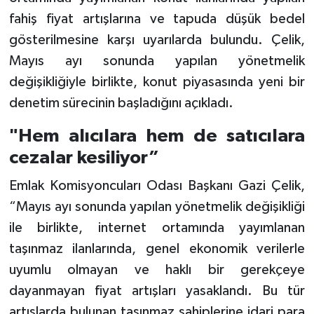
fahiş fiyat artışlarına ve tapuda düşük bedel
gösterilmesine karşı uyarılarda bulundu. Çelik,
Mayıs ayı sonunda yapılan yönetmelik
değişikliğiyle birlikte, konut piyasasında yeni bir
denetim sürecinin başladığını açıkladı.
"Hem alıcılara hem de satıcılara
cezalar kesiliyor”
Emlak Komisyoncuları Odası Başkanı Gazi Çelik,
“Mayıs ayı sonunda yapılan yönetmelik değişikliği
ile birlikte, internet ortamında yayımlanan
taşınmaz ilanlarında, genel ekonomik verilerle
uyumlu olmayan ve haklı bir gerekçeye
dayanmayan fiyat artışları yasaklandı. Bu tür
artışlarda bulunan taşınmaz sahiplerine idari para