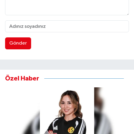
Gönder
Özel Haber