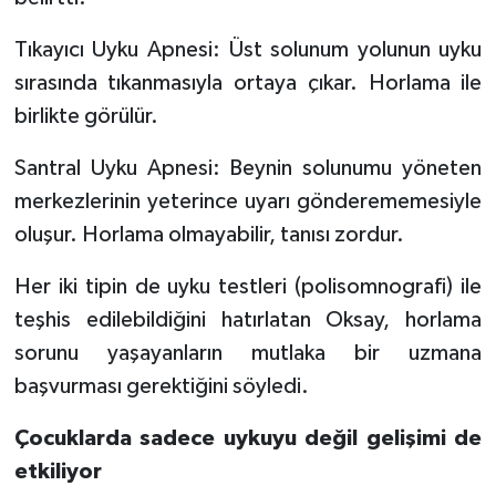
Tıkayıcı Uyku Apnesi: Üst solunum yolunun uyku
sırasında tıkanmasıyla ortaya çıkar. Horlama ile
birlikte görülür.
Santral Uyku Apnesi: Beynin solunumu yöneten
merkezlerinin yeterince uyarı gönderememesiyle
oluşur. Horlama olmayabilir, tanısı zordur.
Her iki tipin de uyku testleri (polisomnografi) ile
teşhis edilebildiğini hatırlatan Oksay, horlama
sorunu yaşayanların mutlaka bir uzmana
başvurması gerektiğini söyledi.
Çocuklarda sadece uykuyu değil gelişimi de
etkiliyor