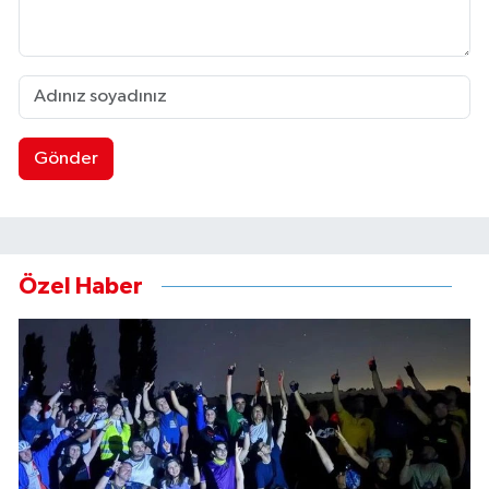
Gönder
Özel Haber