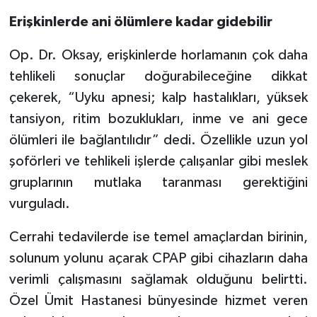
Erişkinlerde ani ölümlere kadar gidebilir
Op. Dr. Oksay, erişkinlerde horlamanın çok daha
tehlikeli sonuçlar doğurabileceğine dikkat
çekerek, “Uyku apnesi; kalp hastalıkları, yüksek
tansiyon, ritim bozuklukları, inme ve ani gece
ölümleri ile bağlantılıdır” dedi. Özellikle uzun yol
şoförleri ve tehlikeli işlerde çalışanlar gibi meslek
gruplarının mutlaka taranması gerektiğini
vurguladı.
Cerrahi tedavilerde ise temel amaçlardan birinin,
solunum yolunu açarak CPAP gibi cihazların daha
verimli çalışmasını sağlamak olduğunu belirtti.
Özel Ümit Hastanesi bünyesinde hizmet veren