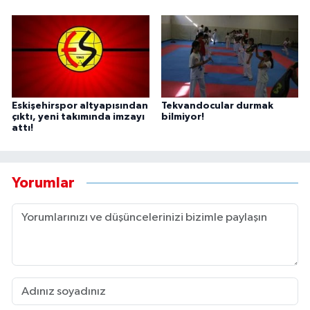
Eskişehirspor altyapısından
Tekvandocular durmak
çıktı, yeni takımında imzayı
bilmiyor!
attı!
Yorumlar