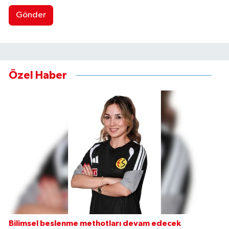
Gönder
Özel Haber
Bilimsel beslenme methotları devam edecek