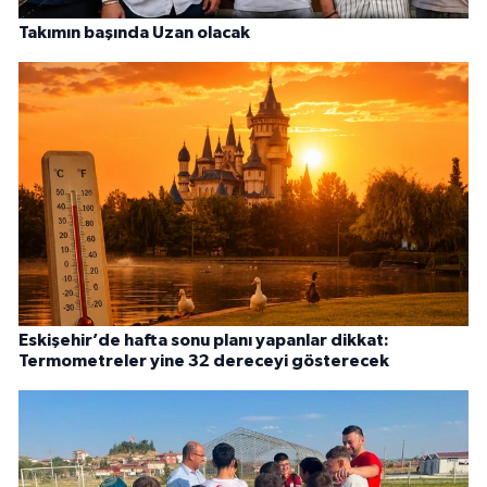
Takımın başında Uzan olacak
Eskişehir’de hafta sonu planı yapanlar dikkat:
Termometreler yine 32 dereceyi gösterecek