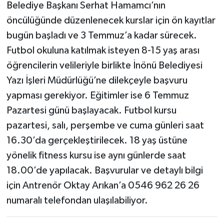
Belediye Başkanı Serhat Hamamcı’nın
öncülüğünde düzenlenecek kurslar için ön kayıtlar
bugün başladı ve 3 Temmuz’a kadar sürecek.
Futbol okuluna katılmak isteyen 8-15 yaş arası
öğrencilerin velileriyle birlikte İnönü Belediyesi
Yazı İşleri Müdürlüğü’ne dilekçeyle başvuru
yapması gerekiyor. Eğitimler ise 6 Temmuz
Pazartesi günü başlayacak. Futbol kursu
pazartesi, salı, perşembe ve cuma günleri saat
16.30’da gerçekleştirilecek. 18 yaş üstüne
yönelik fitness kursu ise aynı günlerde saat
18.00’de yapılacak. Başvurular ve detaylı bilgi
için Antrenör Oktay Arıkan’a 0546 962 26 26
numaralı telefondan ulaşılabiliyor.