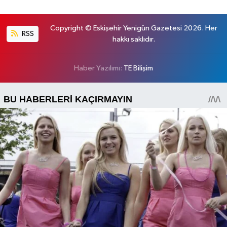
Copyright © Eskişehir Yenigün Gazetesi 2026. Her
RSS
hakkı saklıdır.
Haber Yazılımı:
TE Bilişim