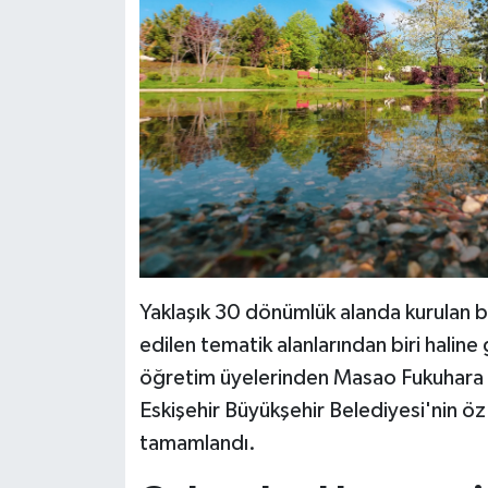
Yaklaşık 30 dönümlük alanda kurulan ba
edilen tematik alanlarından biri haline
öğretim üyelerinden Masao Fukuhara t
Eskişehir Büyükşehir Belediyesi'nin öz
tamamlandı.