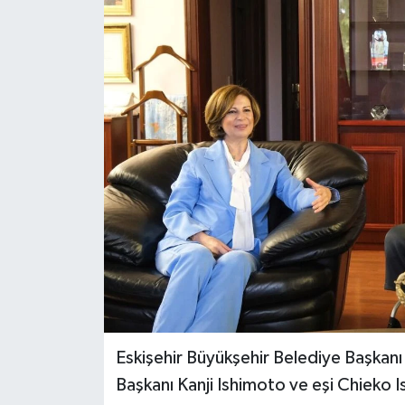
Eskişehir Büyükşehir Belediye Başkanı
Başkanı Kanji Ishimoto ve eşi Chieko Is