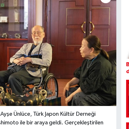
B
 Ayşe Ünlüce, Türk Japon Kültür Derneği
himoto ile bir araya geldi. Gerçekleştirilen