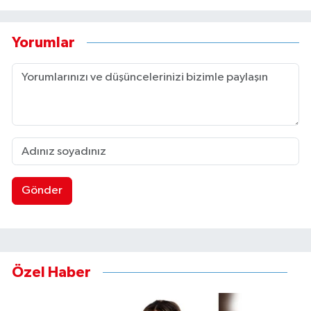
Yorumlar
Gönder
Özel Haber