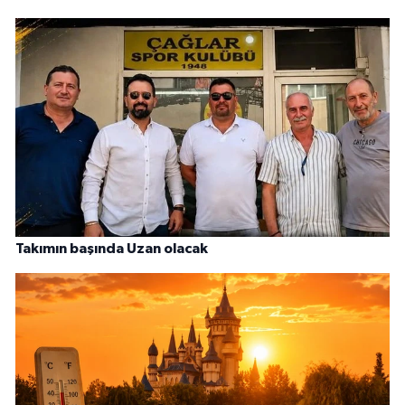
Takımın başında Uzan olacak