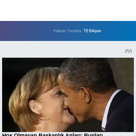
Haber Yazılımı:
TE Bilişim