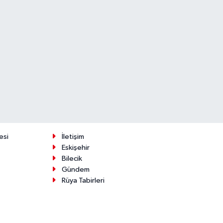
esi
İletişim
Eskişehir
Bilecik
Gündem
Rüya Tabirleri