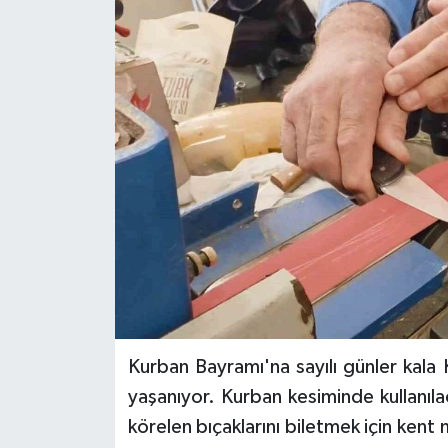
Kurban Bayramı'na sayılı günler kala
yaşanıyor. Kurban kesiminde kullanıla
körelen bıçaklarını biletmek için kent 