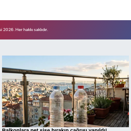
 2026. Her hakkı saklıdır.