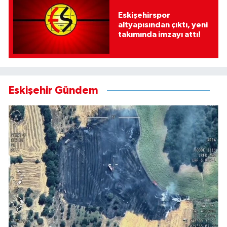
Eskişehirspor
altyapısından çıktı, yeni
takımında imzayı attı!
Eskişehir Gündem