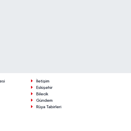
esi
İletişim
Eskişehir
Bilecik
Gündem
Rüya Tabirleri