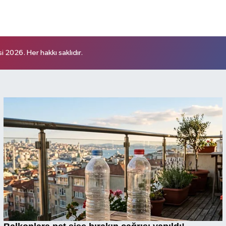
 2026. Her hakkı saklıdır.