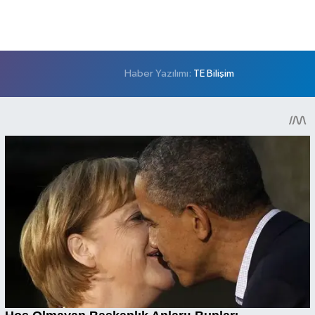
Haber Yazılımı:
TE Bilişim