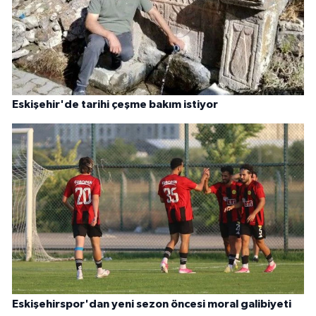
Eskişehir'de tarihi çeşme bakım istiyor
Eskişehirspor'dan yeni sezon öncesi moral galibiyeti