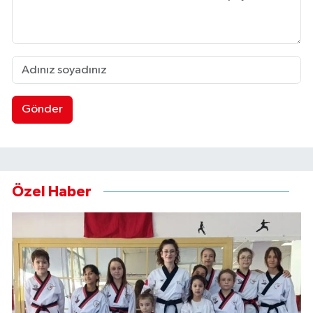
Gönder
Özel Haber