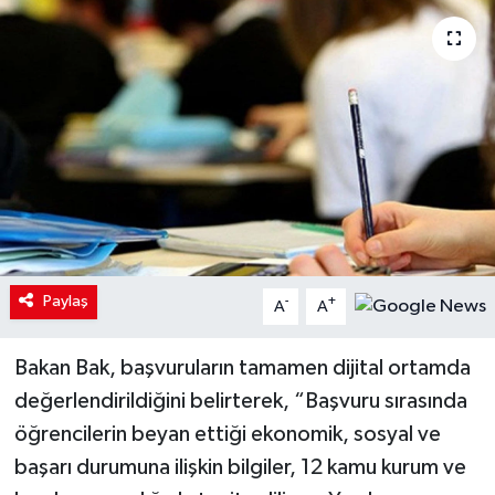
Paylaş
-
+
A
A
Bakan Bak, başvuruların tamamen dijital ortamda
değerlendirildiğini belirterek, “Başvuru sırasında
öğrencilerin beyan ettiği ekonomik, sosyal ve
başarı durumuna ilişkin bilgiler, 12 kamu kurum ve