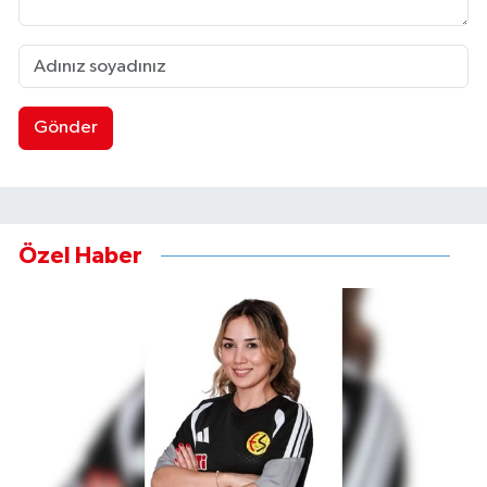
Gönder
Özel Haber