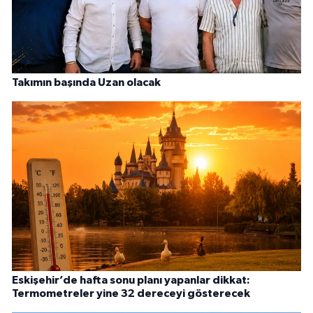
Takımın başında Uzan olacak
Eskişehir’de hafta sonu planı yapanlar dikkat:
Termometreler yine 32 dereceyi gösterecek