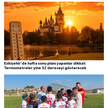
Eskişehir’de hafta sonu planı yapanlar dikkat:
Termometreler yine 32 dereceyi gösterecek