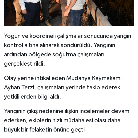
Yoğun ve koordineli çalışmalar sonucunda yangın
kontrol altına alınarak söndürüldü. Yangının
ardından bölgede soğutma çalışmaları
gerçekleştirildi.
Olay yerine intikal eden Mudanya Kaymakamı
Ayhan Terzi, çalışmaları yerinde takip ederek
yetkililerden bilgi aldı.
Yangının çıkış nedenine ilişkin incelemeler devam
ederken, ekiplerin hızlı müdahalesi olası daha
büyük bir felaketin önüne geçti