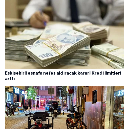
Eskişehirli esnafa nefes aldıracak karar! Kredi limitleri
arttı