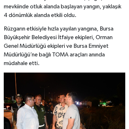
mevkiinde otluk alanda başlayan yangın, yaklaşık
4 dönümlük alanda etkili oldu.
Rüzgarın etkisiyle hızla yayılan yangına, Bursa
Büyükşehir Belediyesi İtfaiye ekipleri, Orman
Genel Müdürlüğü ekipleri ve Bursa Emniyet
Müdürlüğü’ne bağlı TOMA araçları anında
müdahale etti.