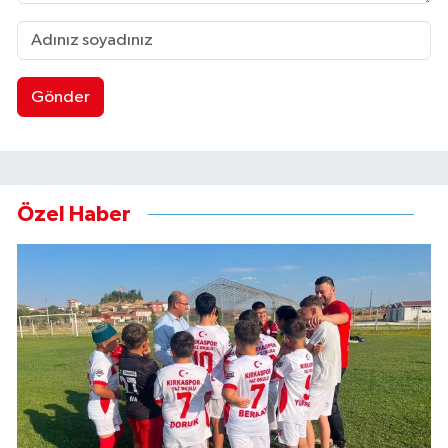
Gönder
Özel Haber