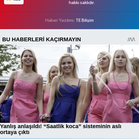
hakkı saklıdır.
Haber Yazılımı:
TE Bilişim