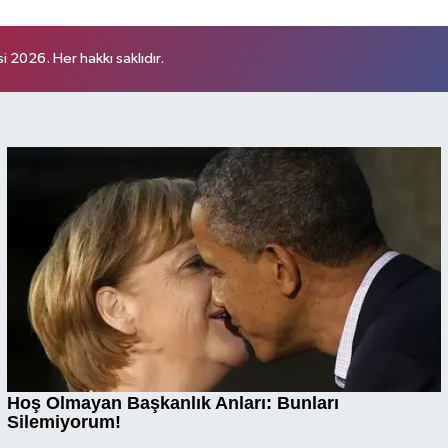
 2026. Her hakkı saklıdır.