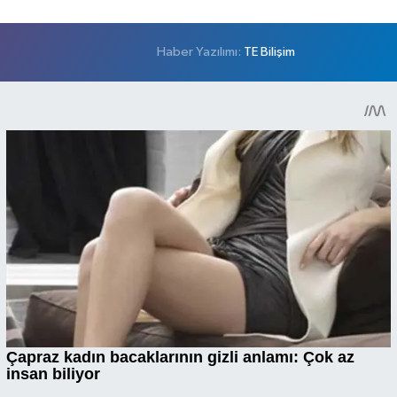
Haber Yazılımı:
TE Bilişim