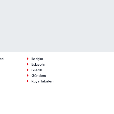
esi
İletişim
Eskişehir
Bilecik
Gündem
Rüya Tabirleri