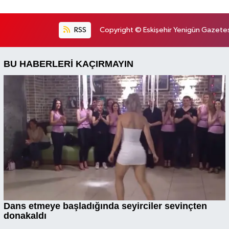
RSS
Copyright © Eskişehir Yenigün Gazetesi