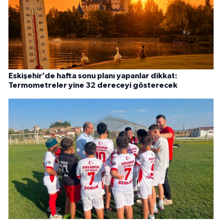
Eskişehir’de hafta sonu planı yapanlar dikkat:
Termometreler yine 32 dereceyi gösterecek