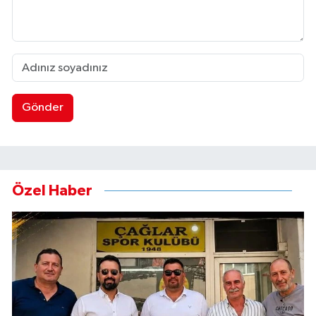
Gönder
Özel Haber