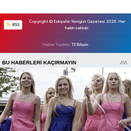
Copyright © Eskişehir Yenigün Gazetesi 2026. Her
RSS
hakkı saklıdır.
Haber Yazılımı:
TE Bilişim