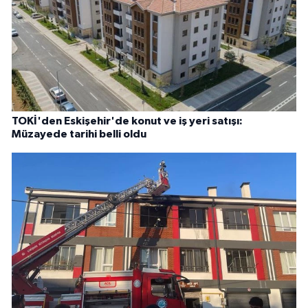
TOKİ'den Eskişehir'de konut ve iş yeri satışı:
Müzayede tarihi belli oldu