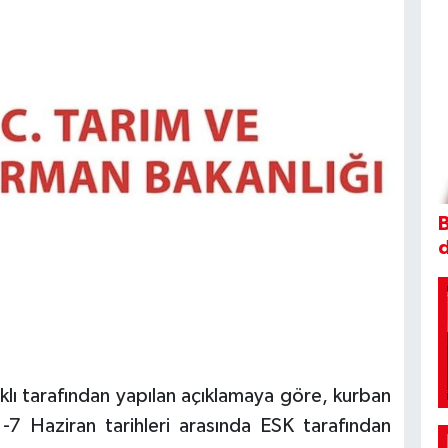
B
ı tarafından yapılan açıklamaya göre, kurban
-7 Haziran tarihleri arasında ESK tarafından