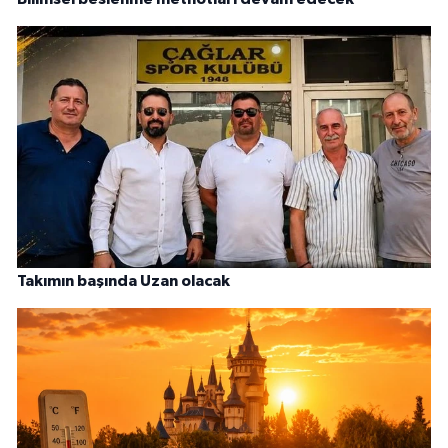
Takımın başında Uzan olacak