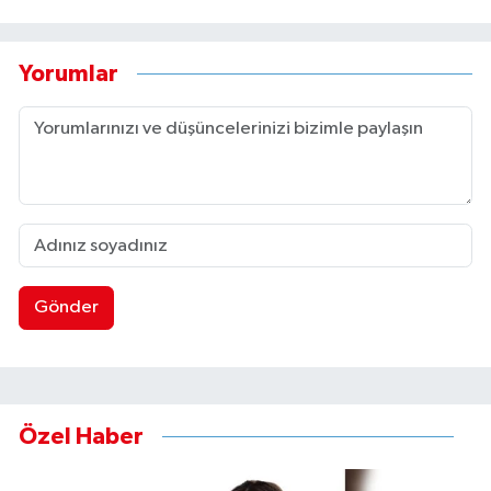
Yorumlar
Gönder
Özel Haber