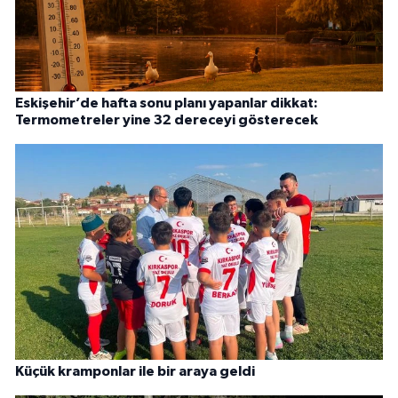
Eskişehir’de hafta sonu planı yapanlar dikkat:
Termometreler yine 32 dereceyi gösterecek
Küçük kramponlar ile bir araya geldi