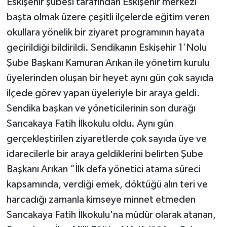
Eskişehir şubesi tarafından Eskişehir merkezi
başta olmak üzere çeşitli ilçelerde eğitim veren
okullara yönelik bir ziyaret programının hayata
geçirildiği bildirildi. Sendikanın Eskişehir 1’Nolu
Şube Başkanı Kamuran Arıkan ile yönetim kurulu
üyelerinden oluşan bir heyet aynı gün çok sayıda
ilçede görev yapan üyeleriyle bir araya geldi.
Sendika başkan ve yöneticilerinin son durağı
Sarıcakaya Fatih İlkokulu oldu. Aynı gün
gerçekleştirilen ziyaretlerde çok sayıda üye ve
idarecilerle bir araya geldiklerini belirten Şube
Başkanı Arıkan “İlk defa yönetici atama süreci
kapsamında, verdiği emek, döktüğü alın teri ve
harcadığı zamanla kimseye minnet etmeden
Sarıcakaya Fatih İlkokulu'na müdür olarak atanan,