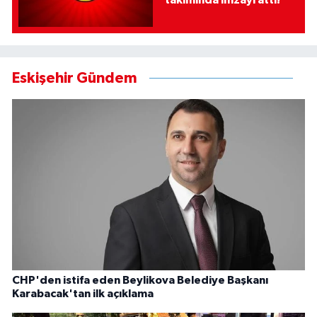
Eskişehir Gündem
CHP'den istifa eden Beylikova Belediye Başkanı
Karabacak'tan ilk açıklama