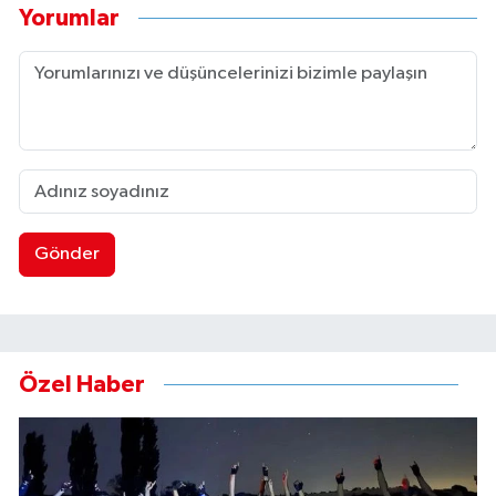
Yorumlar
Gönder
Özel Haber