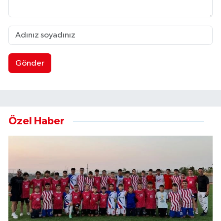
Gönder
Özel Haber