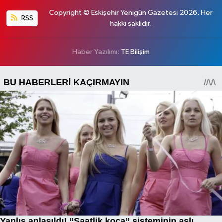
Copyright © Eskişehir Yenigün Gazetesi 2026. Her
RSS
hakkı saklıdır.
Haber Yazılımı:
TE Bilişim