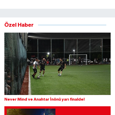
Özel Haber
Never Mind ve Anahtar İnönü yarı finalde!