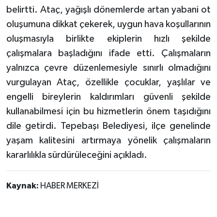
belirtti. Ataç, yağışlı dönemlerde artan yabani ot
oluşumuna dikkat çekerek, uygun hava koşullarının
oluşmasıyla birlikte ekiplerin hızlı şekilde
çalışmalara başladığını ifade etti. Çalışmaların
yalnızca çevre düzenlemesiyle sınırlı olmadığını
vurgulayan Ataç, özellikle çocuklar, yaşlılar ve
engelli bireylerin kaldırımları güvenli şekilde
kullanabilmesi için bu hizmetlerin önem taşıdığını
dile getirdi. Tepebaşı Belediyesi, ilçe genelinde
yaşam kalitesini artırmaya yönelik çalışmaların
kararlılıkla sürdürüleceğini açıkladı.
Kaynak:
HABER MERKEZİ