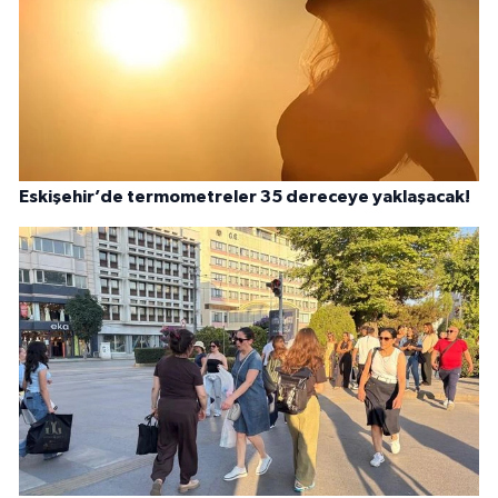
Eskişehir’de termometreler 35 dereceye yaklaşacak!