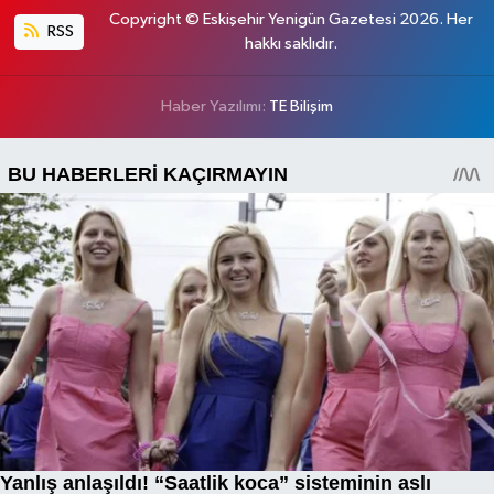
Copyright © Eskişehir Yenigün Gazetesi 2026. Her
RSS
hakkı saklıdır.
Haber Yazılımı:
TE Bilişim