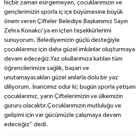
hiçbir zaman esirgemeyen, çocuklarımızın ve
gençlerimizin sporla iç içe büyümesine büyük
önem veren Çifteler Belediye Başkanımız Sayın
Zehra Konakcı'ya en içten teşekkürlerimi
sunuyorum. Belediyemizin güçlü desteğiyle
çocuklarımız için daha güzel imkânlar oluşturmaya
devam edeceğiz.Yaz okullarımıza katılan tüm
öğrencilerimize sağlık, başarı ve
unutamayacakları güzel anılarla dolu bir yaz
diliyorum. İnancımız odur ki; bugün sporla yetişen
çocuklarımız, yarın Çiftelerimizin ve ülkemizin
gururu olacaktır.Çocuklarımızın mutluluğu ve
gelişimi için var gücümüzle çalışmaya devam
edeceğiz” dedi.