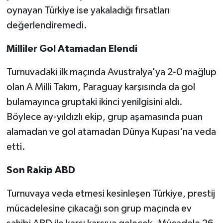
oynayan Türkiye ise yakaladığı fırsatları
değerlendiremedi.
Milliler Gol Atamadan Elendi
Turnuvadaki ilk maçında Avustralya'ya 2-0 mağlup
olan A Milli Takım, Paraguay karşısında da gol
bulamayınca gruptaki ikinci yenilgisini aldı.
Böylece ay-yıldızlı ekip, grup aşamasında puan
alamadan ve gol atamadan Dünya Kupası'na veda
etti.
Son Rakip ABD
Turnuvaya veda etmesi kesinleşen Türkiye, prestij
mücadelesine çıkacağı son grup maçında ev