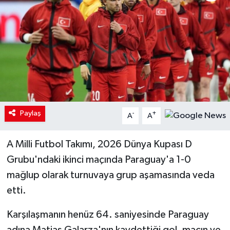
Paylaş
-
+
A
A
A Milli Futbol Takımı, 2026 Dünya Kupası D
Grubu'ndaki ikinci maçında Paraguay'a 1-0
mağlup olarak turnuvaya grup aşamasında veda
etti.
Karşılaşmanın henüz 64. saniyesinde Paraguay