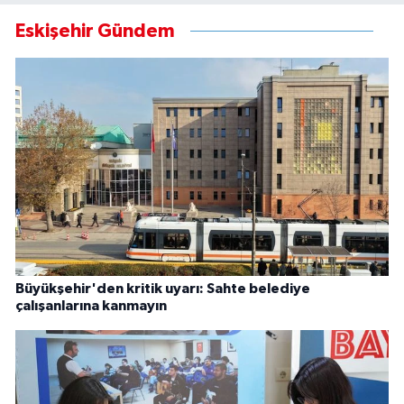
Eskişehir Gündem
Büyükşehir'den kritik uyarı: Sahte belediye
çalışanlarına kanmayın