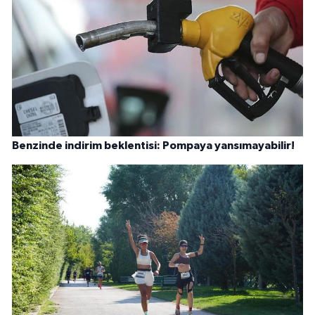
Benzinde indirim beklentisi: Pompaya yansımayabilir!