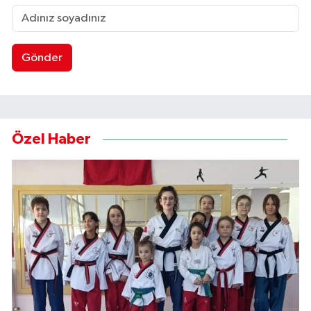
Gönder
Özel Haber