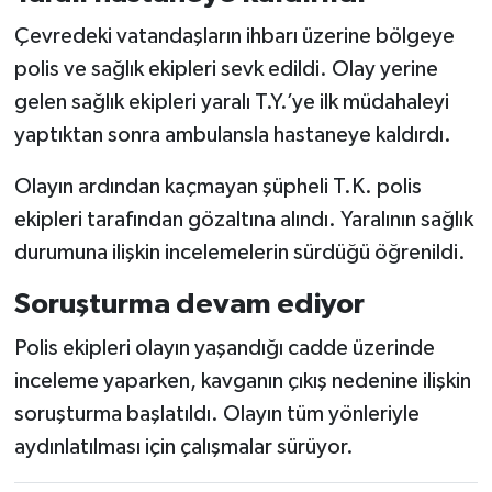
Çevredeki vatandaşların ihbarı üzerine bölgeye
polis ve sağlık ekipleri sevk edildi. Olay yerine
gelen sağlık ekipleri yaralı T.Y.’ye ilk müdahaleyi
yaptıktan sonra ambulansla hastaneye kaldırdı.
Olayın ardından kaçmayan şüpheli T.K. polis
ekipleri tarafından gözaltına alındı. Yaralının sağlık
durumuna ilişkin incelemelerin sürdüğü öğrenildi.
Soruşturma devam ediyor
Polis ekipleri olayın yaşandığı cadde üzerinde
inceleme yaparken, kavganın çıkış nedenine ilişkin
soruşturma başlatıldı. Olayın tüm yönleriyle
aydınlatılması için çalışmalar sürüyor.