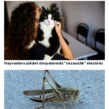
Hayvanlara şiddet dosyalarında "cezasızlık" eleştirisi