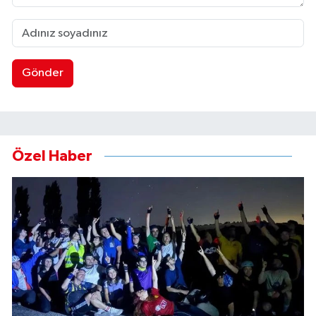
Gönder
Özel Haber