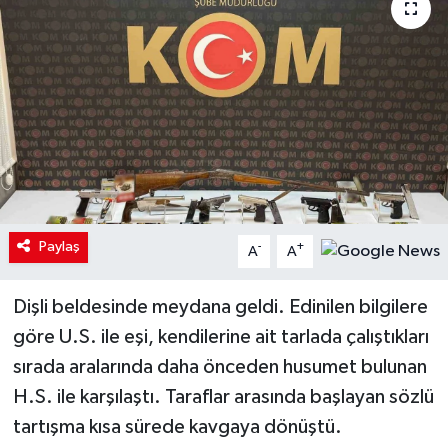
Paylaş
-
+
A
A
Dişli beldesinde meydana geldi. Edinilen bilgilere
göre U.S. ile eşi, kendilerine ait tarlada çalıştıkları
sırada aralarında daha önceden husumet bulunan
H.S. ile karşılaştı. Taraflar arasında başlayan sözlü
tartışma kısa sürede kavgaya dönüştü.