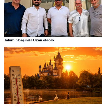
Takımın başında Uzan olacak