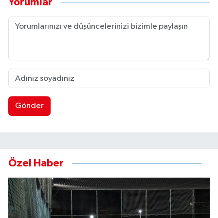
Yorumlar
Gönder
Özel Haber