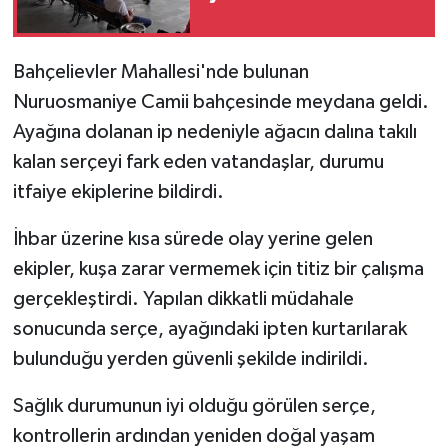
Bahçelievler Mahallesi'nde bulunan
Nuruosmaniye Camii bahçesinde meydana geldi.
Ayağına dolanan ip nedeniyle ağacın dalına takılı
kalan serçeyi fark eden vatandaşlar, durumu
itfaiye ekiplerine bildirdi.
İhbar üzerine kısa sürede olay yerine gelen
ekipler, kuşa zarar vermemek için titiz bir çalışma
gerçekleştirdi. Yapılan dikkatli müdahale
sonucunda serçe, ayağındaki ipten kurtarılarak
bulunduğu yerden güvenli şekilde indirildi.
Sağlık durumunun iyi olduğu görülen serçe,
kontrollerin ardından yeniden doğal yaşam