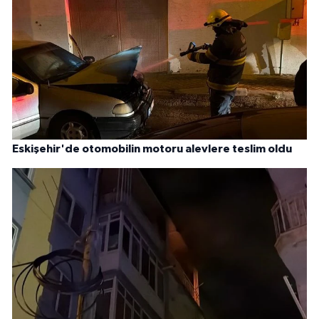
Eskişehir'de otomobilin motoru alevlere teslim oldu