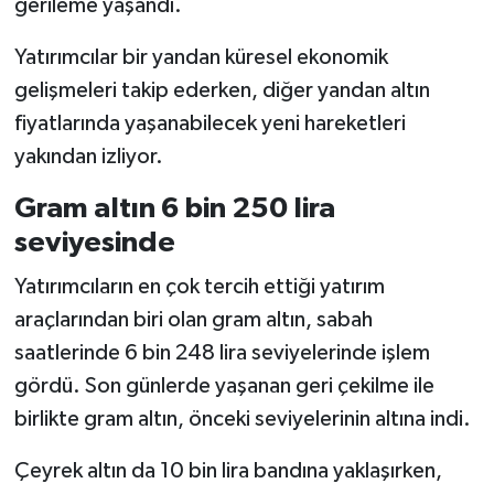
gerileme yaşandı.
Yatırımcılar bir yandan küresel ekonomik
gelişmeleri takip ederken, diğer yandan altın
fiyatlarında yaşanabilecek yeni hareketleri
yakından izliyor.
Gram altın 6 bin 250 lira
seviyesinde
Yatırımcıların en çok tercih ettiği yatırım
araçlarından biri olan gram altın, sabah
saatlerinde 6 bin 248 lira seviyelerinde işlem
gördü. Son günlerde yaşanan geri çekilme ile
birlikte gram altın, önceki seviyelerinin altına indi.
Çeyrek altın da 10 bin lira bandına yaklaşırken,