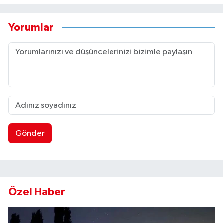
Yorumlar
Gönder
Özel Haber