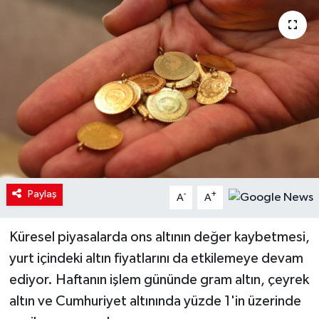
Paylaş
-
+
A
A
Küresel piyasalarda ons altının değer kaybetmesi,
yurt içindeki altın fiyatlarını da etkilemeye devam
ediyor. Haftanın işlem gününde gram altın, çeyrek
altın ve Cumhuriyet altınında yüzde 1'in üzerinde