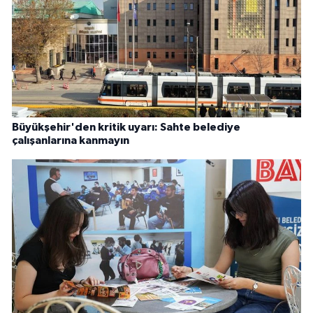
Büyükşehir'den kritik uyarı: Sahte belediye
çalışanlarına kanmayın