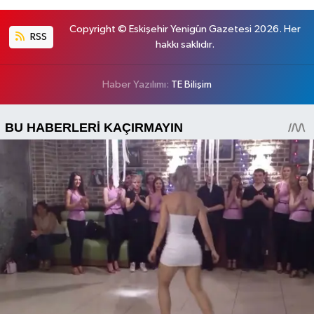
Copyright © Eskişehir Yenigün Gazetesi 2026. Her
RSS
hakkı saklıdır.
Haber Yazılımı:
TE Bilişim