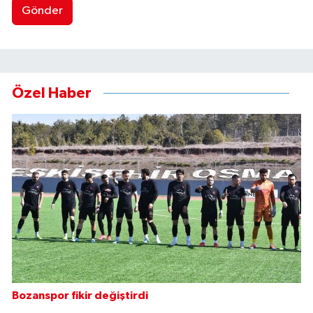
Gönder
Özel Haber
Bozanspor fikir değiştirdi