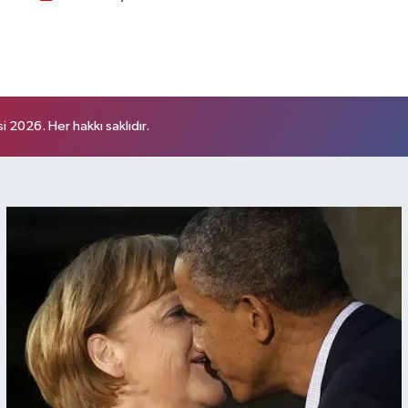
 2026. Her hakkı saklıdır.