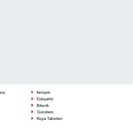
esi
İletişim
Eskişehir
Bilecik
Gündem
Rüya Tabirleri