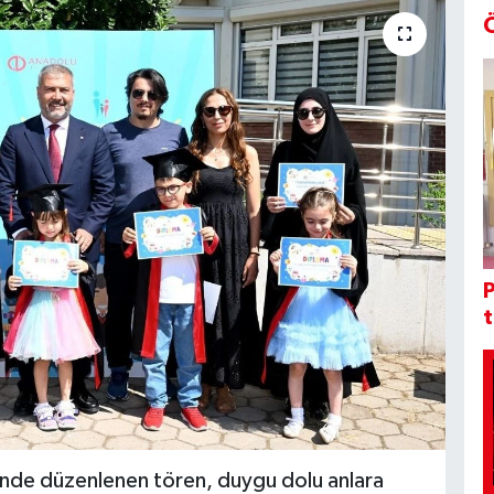
sinde düzenlenen tören, duygu dolu anlara