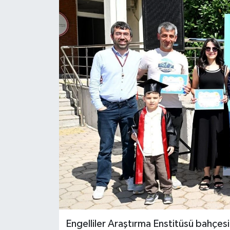
Engelliler Araştırma Enstitüsü bahçe