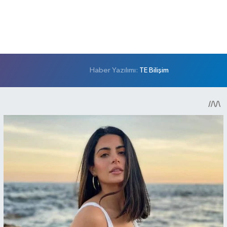
Haber Yazılımı:
TE Bilişim