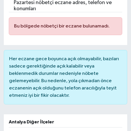
Pazartesi nöbetçi eczane adres, telefon ve
konumları
Bu bölgede nöbetçi bir eczane bulunamadı.
Her eczane gece boyunca açık olmayabilir, bazıları
sadece gerektiğinde açık kalabilir veya
beklenmedik durumlar nedeniyle nöbete
gelemeyebilir. Bu nedenle, yola çıkmadan önce
eczanenin açık olduğunu telefon aracılığıyla teyit
etmeniz iyi bir fikir olacaktır.
Antalya Diğer İlçeler