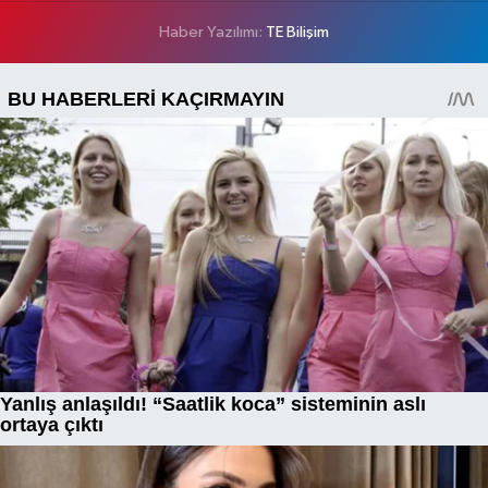
Haber Yazılımı:
TE Bilişim