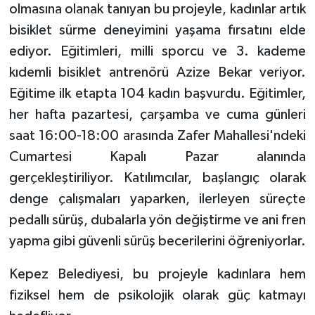
olmasına olanak tanıyan bu projeyle, kadınlar artık
bisiklet sürme deneyimini yaşama fırsatını elde
ediyor. Eğitimleri, milli sporcu ve 3. kademe
kıdemli bisiklet antrenörü Azize Bekar veriyor.
Eğitime ilk etapta 104 kadın başvurdu. Eğitimler,
her hafta pazartesi, çarşamba ve cuma günleri
saat 16:00-18:00 arasında Zafer Mahallesi'ndeki
Cumartesi Kapalı Pazar alanında
gerçekleştiriliyor. Katılımcılar, başlangıç olarak
denge çalışmaları yaparken, ilerleyen süreçte
pedallı sürüş, dubalarla yön değiştirme ve ani fren
yapma gibi güvenli sürüş becerilerini öğreniyorlar.
Kepez Belediyesi, bu projeyle kadınlara hem
fiziksel hem de psikolojik olarak güç katmayı