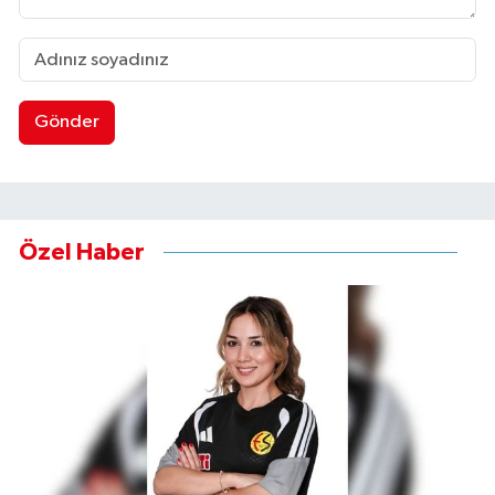
Gönder
Özel Haber