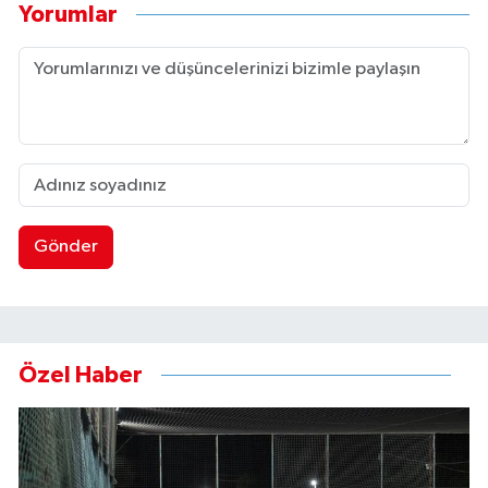
Yorumlar
Gönder
Özel Haber