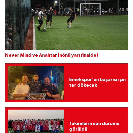
Never Mind ve Anahtar İnönü yarı finalde!
Emekspor’un başarısı için
ter dökecek
Takımların son durumu
görüldü