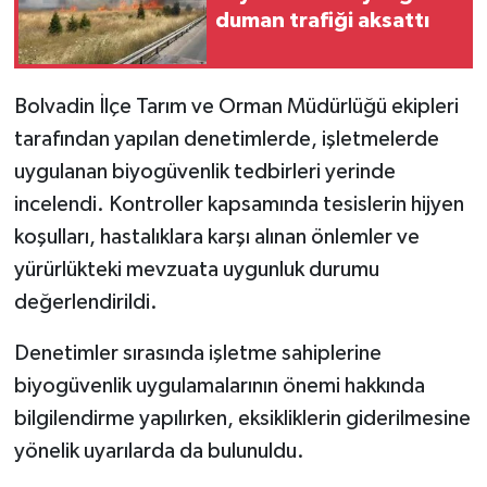
duman trafiği aksattı
Bolvadin İlçe Tarım ve Orman Müdürlüğü ekipleri
tarafından yapılan denetimlerde, işletmelerde
uygulanan biyogüvenlik tedbirleri yerinde
incelendi. Kontroller kapsamında tesislerin hijyen
koşulları, hastalıklara karşı alınan önlemler ve
yürürlükteki mevzuata uygunluk durumu
değerlendirildi.
Denetimler sırasında işletme sahiplerine
biyogüvenlik uygulamalarının önemi hakkında
bilgilendirme yapılırken, eksikliklerin giderilmesine
yönelik uyarılarda da bulunuldu.