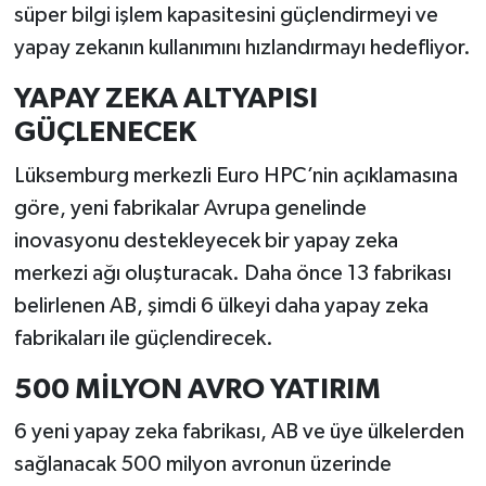
süper bilgi işlem kapasitesini güçlendirmeyi ve
yapay zekanın kullanımını hızlandırmayı hedefliyor.
YAPAY ZEKA ALTYAPISI
GÜÇLENECEK
Lüksemburg merkezli Euro HPC’nin açıklamasına
göre, yeni fabrikalar Avrupa genelinde
inovasyonu destekleyecek bir yapay zeka
merkezi ağı oluşturacak. Daha önce 13 fabrikası
belirlenen AB, şimdi 6 ülkeyi daha yapay zeka
fabrikaları ile güçlendirecek.
500 MİLYON AVRO YATIRIM
6 yeni yapay zeka fabrikası, AB ve üye ülkelerden
sağlanacak 500 milyon avronun üzerinde