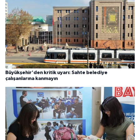
Büyükşehir'den kritik uyarı: Sahte belediye
çalışanlarına kanmayın