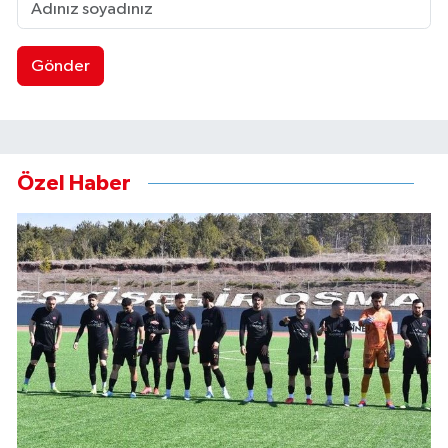
Gönder
Özel Haber