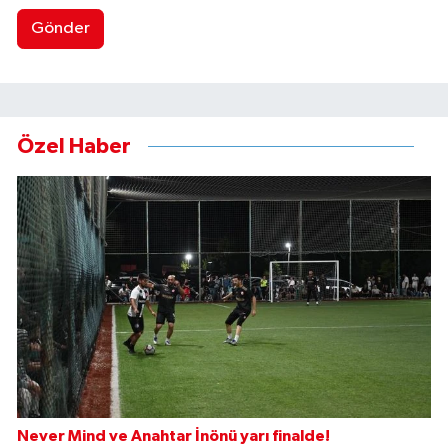
Gönder
Özel Haber
Never Mind ve Anahtar İnönü yarı finalde!