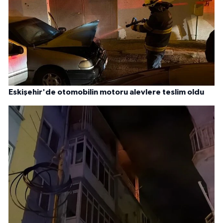
Eskişehir'de otomobilin motoru alevlere teslim oldu