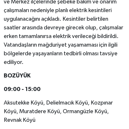
ve Merkez ilçelerinde şebeke bakım ve onarım
çalışmaları nedeniyle planlı elektrik kesintileri
uygulanacağını açıkladı. Kesintiler belirtilen
saatler arasında devreye girecek olup, çalışmalar
erken tamamlanırsa elektrik verileceği bildirildi.
Vatandaşların mağduriyet yaşamaması için ilgili
bölgelerde yaşayanların tedbirli olması tavsiye
ediliyor.
BOZÜYÜK
09:00 - 15:00
Aksutekke Köyü, Delielmacık Köyü, Kozpınar
Köyü, Muratdere Köyü, Ormangüzle Köyü,
Revnak Köyü