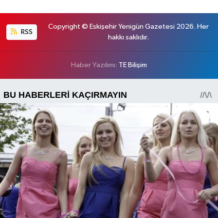
Copyright © Eskişehir Yenigün Gazetesi 2026. Her
RSS
hakkı saklıdır.
Haber Yazılımı:
TE Bilişim