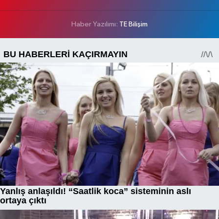
Haber Yazılımı:
TE Bilişim