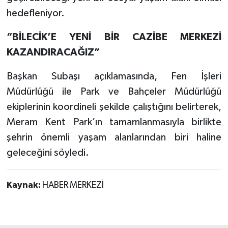
hedefleniyor.
“BİLECİK’E YENİ BİR CAZİBE MERKEZİ
KAZANDIRACAĞIZ”
Başkan Subaşı açıklamasında, Fen İşleri
Müdürlüğü ile Park ve Bahçeler Müdürlüğü
ekiplerinin koordineli şekilde çalıştığını belirterek,
Meram Kent Park’ın tamamlanmasıyla birlikte
şehrin önemli yaşam alanlarından biri haline
geleceğini söyledi.
Kaynak:
HABER MERKEZİ