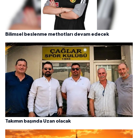
Bilimsel beslenme methotları devam edecek
Takımın başında Uzan olacak