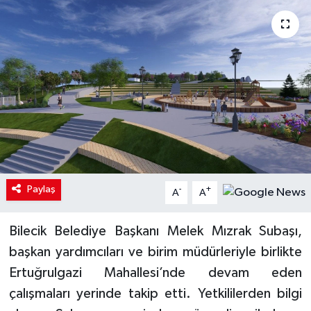
Paylaş
-
+
A
A
Bilecik Belediye Başkanı Melek Mızrak Subaşı,
başkan yardımcıları ve birim müdürleriyle birlikte
Ertuğrulgazi Mahallesi’nde devam eden
çalışmaları yerinde takip etti. Yetkililerden bilgi