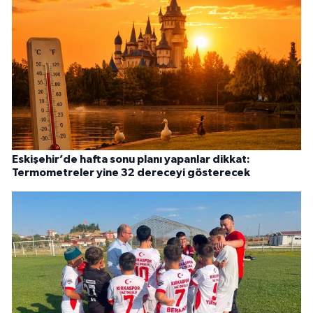
Eskişehir’de hafta sonu planı yapanlar dikkat:
Termometreler yine 32 dereceyi gösterecek