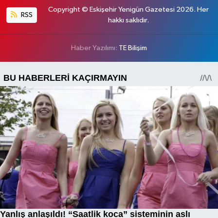
Copyright © Eskişehir Yenigün Gazetesi 2026. Her
RSS
hakkı saklıdır.
Haber Yazılımı:
TE Bilişim