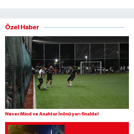
Özel Haber
Never Mind ve Anahtar İnönü yarı finalde!