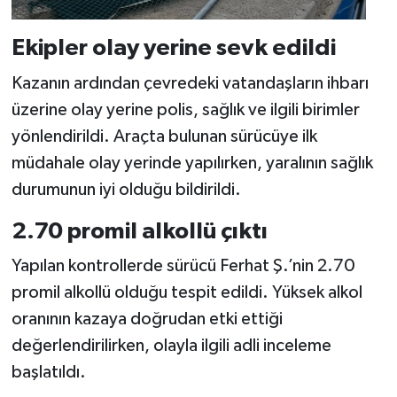
Ekipler olay yerine sevk edildi
Kazanın ardından çevredeki vatandaşların ihbarı
üzerine olay yerine polis, sağlık ve ilgili birimler
yönlendirildi. Araçta bulunan sürücüye ilk
müdahale olay yerinde yapılırken, yaralının sağlık
durumunun iyi olduğu bildirildi.
2.70 promil alkollü çıktı
Yapılan kontrollerde sürücü Ferhat Ş.’nin 2.70
promil alkollü olduğu tespit edildi. Yüksek alkol
oranının kazaya doğrudan etki ettiği
değerlendirilirken, olayla ilgili adli inceleme
başlatıldı.