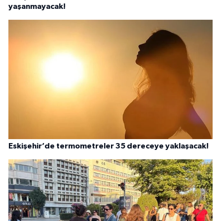
yaşanmayacak!
Eskişehir’de termometreler 35 dereceye yaklaşacak!